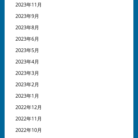
2023年11月
2023年9月
2023年8月
2023年6月
2023年5月
2023年4月
2023年3月
2023年2月
2023年1月
2022年12月
2022年11月
2022年10月