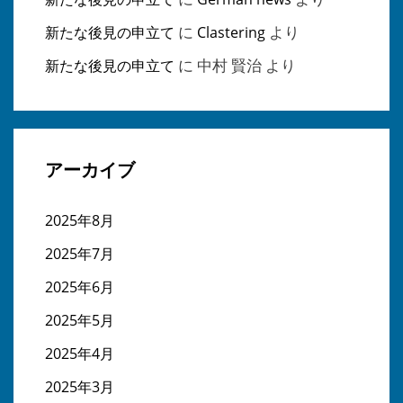
に
より
新たな後見の申立て
Clastering
に
中村 賢治
より
新たな後見の申立て
アーカイブ
2025年8月
2025年7月
2025年6月
2025年5月
2025年4月
2025年3月