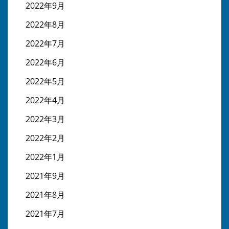
2022年9月
2022年8月
2022年7月
2022年6月
2022年5月
2022年4月
2022年3月
2022年2月
2022年1月
2021年9月
2021年8月
2021年7月