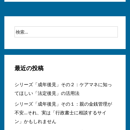
検
索:
最近の投稿
シリーズ「成年後見」その２：ケアマネに知っ
てほしい「法定後見」の活用法
シリーズ「成年後見」その１：親の金銭管理が
不安…それ、実は「行政書士に相談するサイ
ン」かもしれません