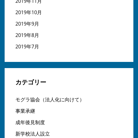
2019年11月
2019年10月
2019年9月
2019年8月
2019年7月
カテゴリー
モグラ協会（法人化に向けて）
事業承継
成年後見制度
新学校法人設立