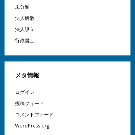
未分類
法人解散
法人設立
行政書士
メタ情報
ログイン
投稿フィード
コメントフィード
WordPress.org