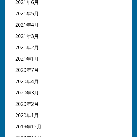
2021年6月
2021年5月
2021年4月
2021年3月
2021年2月
2021年1月
2020年7月
2020年4月
2020年3月
2020年2月
2020年1月
2019年12月