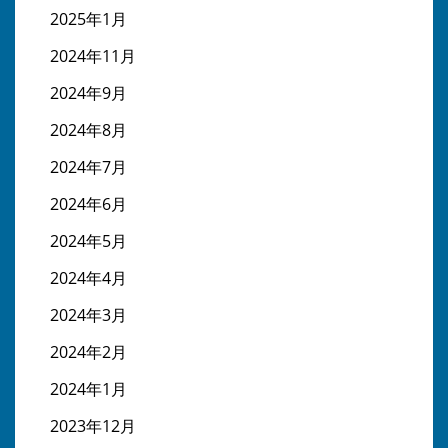
2025年1月
2024年11月
2024年9月
2024年8月
2024年7月
2024年6月
2024年5月
2024年4月
2024年3月
2024年2月
2024年1月
2023年12月