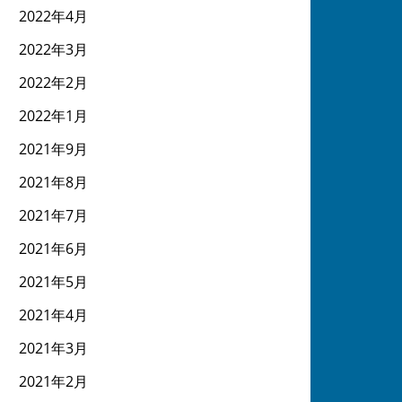
2022年4月
2022年3月
2022年2月
2022年1月
2021年9月
2021年8月
2021年7月
2021年6月
2021年5月
2021年4月
2021年3月
2021年2月