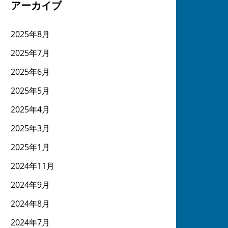
アーカイブ
2025年8月
2025年7月
2025年6月
2025年5月
2025年4月
2025年3月
2025年1月
2024年11月
2024年9月
2024年8月
2024年7月