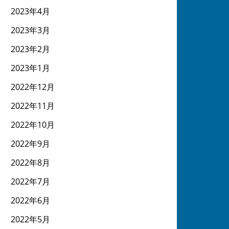
2023年4月
2023年3月
2023年2月
2023年1月
2022年12月
2022年11月
2022年10月
2022年9月
2022年8月
2022年7月
2022年6月
2022年5月