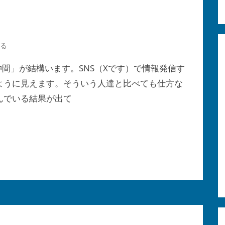
る
間」が結構います。SNS（Xです）で情報発信す
ように見えます。そういう人達と比べても仕方な
んでいる結果が出て