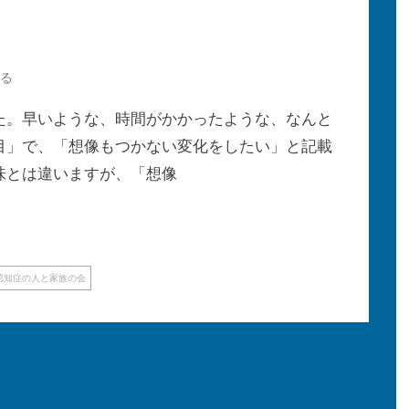
る
。早いような、時間がかかったような、なんと
目」で、「想像もつかない変化をしたい」と記載
味とは違いますが、「想像
認知症の人と家族の会