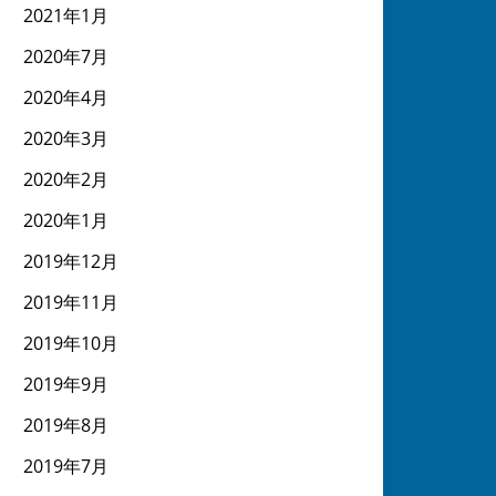
2021年1月
2020年7月
2020年4月
2020年3月
2020年2月
2020年1月
2019年12月
2019年11月
2019年10月
2019年9月
2019年8月
2019年7月