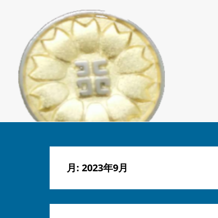
月:
2023年9月