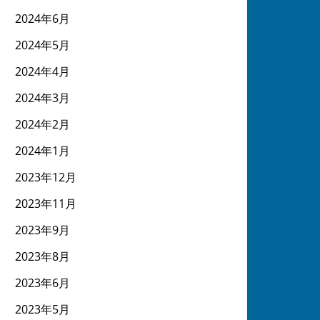
2024年6月
2024年5月
2024年4月
2024年3月
2024年2月
2024年1月
2023年12月
2023年11月
2023年9月
2023年8月
2023年6月
2023年5月