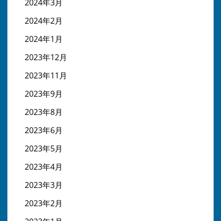
2024年3月
2024年2月
2024年1月
2023年12月
2023年11月
2023年9月
2023年8月
2023年6月
2023年5月
2023年4月
2023年3月
2023年2月