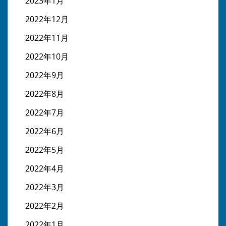
2023年1月
2022年12月
2022年11月
2022年10月
2022年9月
2022年8月
2022年7月
2022年6月
2022年5月
2022年4月
2022年3月
2022年2月
2022年1月