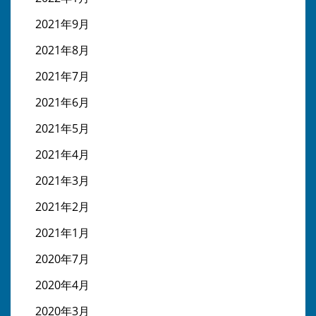
2021年9月
2021年8月
2021年7月
2021年6月
2021年5月
2021年4月
2021年3月
2021年2月
2021年1月
2020年7月
2020年4月
2020年3月