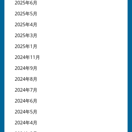
2025年6月
2025年5月
2025年4月
2025年3月
2025年1月
2024年11月
2024年9月
2024年8月
2024年7月
2024年6月
2024年5月
2024年4月