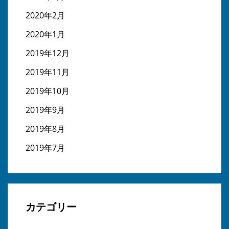
2020年2月
2020年1月
2019年12月
2019年11月
2019年10月
2019年9月
2019年8月
2019年7月
カテゴリー