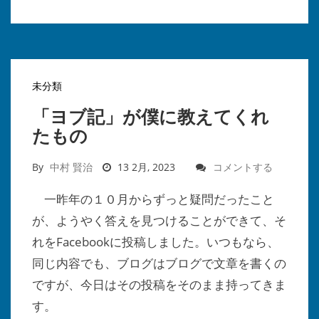
未分類
「ヨブ記」が僕に教えてくれ
たもの
By
中村 賢治
13 2月, 2023
コメントする
一昨年の１０月からずっと疑問だったこと
が、ようやく答えを見つけることができて、そ
れをFacebookに投稿しました。いつもなら、
同じ内容でも、ブログはブログで文章を書くの
ですが、今日はその投稿をそのまま持ってきま
す。