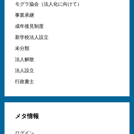
モグラ協会（法人化に向けて）
事業承継
成年後見制度
新学校法人設立
未分類
法人解散
法人設立
行政書士
メタ情報
ログイン