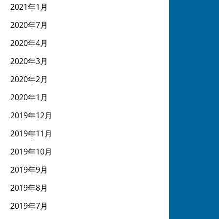
2021年1月
2020年7月
2020年4月
2020年3月
2020年2月
2020年1月
2019年12月
2019年11月
2019年10月
2019年9月
2019年8月
2019年7月