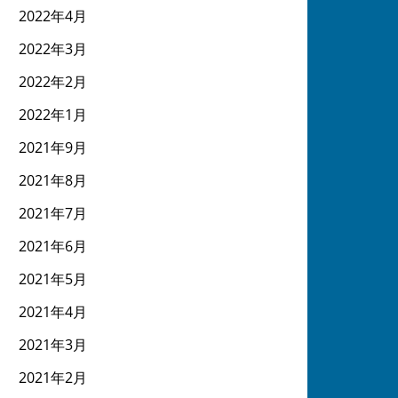
2022年4月
2022年3月
2022年2月
2022年1月
2021年9月
2021年8月
2021年7月
2021年6月
2021年5月
2021年4月
2021年3月
2021年2月