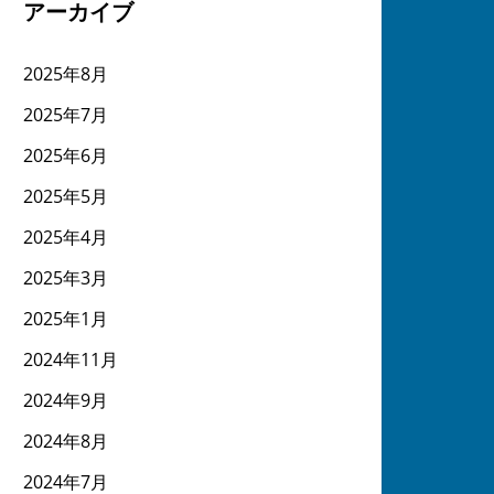
アーカイブ
2025年8月
2025年7月
2025年6月
2025年5月
2025年4月
2025年3月
2025年1月
2024年11月
2024年9月
2024年8月
2024年7月