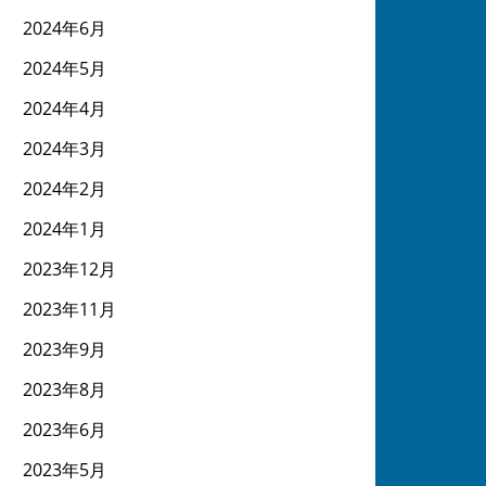
2024年6月
2024年5月
2024年4月
2024年3月
2024年2月
2024年1月
2023年12月
2023年11月
2023年9月
2023年8月
2023年6月
2023年5月