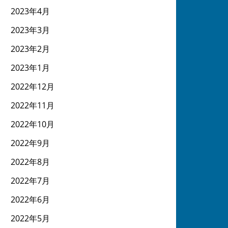
2023年4月
2023年3月
2023年2月
2023年1月
2022年12月
2022年11月
2022年10月
2022年9月
2022年8月
2022年7月
2022年6月
2022年5月