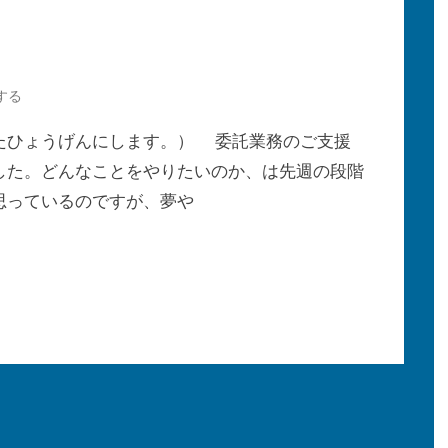
する
ひょうげんにします。） 委託業務のご支援
した。どんなことをやりたいのか、は先週の段階
思っているのですが、夢や