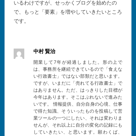
いるわけですが、せっかくブログを始めたの
で、もっと「要素」を増やしていきたいところ
です。
中村 賢治
開業して7年が経過しました。形の上で
は、事務所を継続できているので「食えな
い行政書士」ではない部類だと思います。
ですが、いまだに「売れてる行政書士」で
はありません。ただ、はっきりした目標が
今年はあります。そこはぶれないで進みた
いです。 情報提供、自分自身の心境、仕事
で得た知識、そういったものを投稿して営
業ツールの一つにしたい、それは変わりま
せんが、それ以上に自分の変化の記録にも
していきたい、と思います。願わくば、