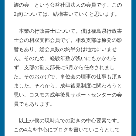
族の会」という公益社団法人の会員です。この
2点については、結構書いていくと思います。
本業の行政書士について。僕は福島県行政書
士会の相双支部会員です。相双支部は原発の影
響もあり、総会員数の約半分は地元にいませ
ん。そのため、経験年数が浅いにもかかわら
ず、支部の副支部長に5月から任命されまし
た。そのおかげで、単位会の理事の仕事も頂き
ました。それから、成年後見制度に関わろうと
思い、コスモス成年後見サポートセンターの会
員でもあります。
以上が僕の現時点での動きの中心要素です。
この4点を中心にブログを書いていこうとして