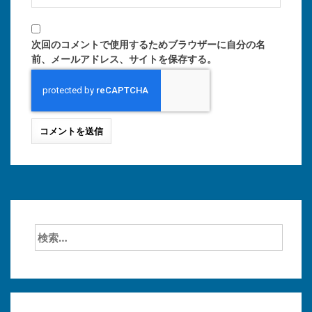
次回のコメントで使用するためブラウザーに自分の名
前、メールアドレス、サイトを保存する。
検
索: