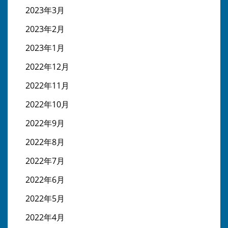
2023年3月
2023年2月
2023年1月
2022年12月
2022年11月
2022年10月
2022年9月
2022年8月
2022年7月
2022年6月
2022年5月
2022年4月