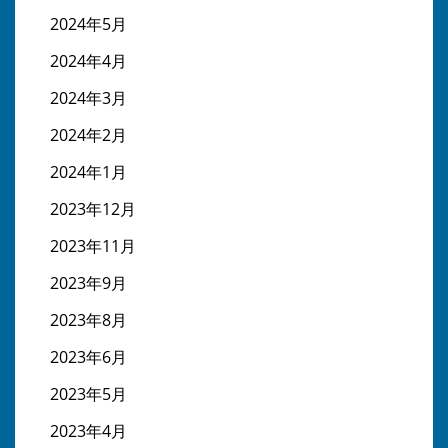
2024年5月
2024年4月
2024年3月
2024年2月
2024年1月
2023年12月
2023年11月
2023年9月
2023年8月
2023年6月
2023年5月
2023年4月