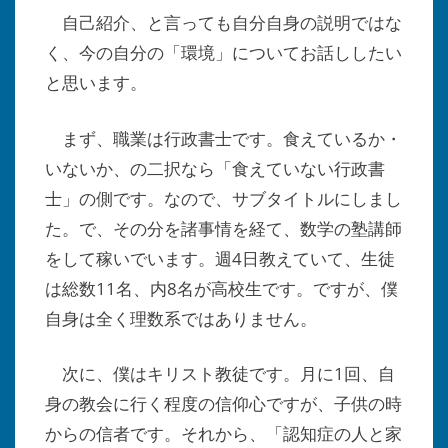
自己紹介、と言っても自分自身の説明ではな
く、今の自分の「環境」についてお話ししたい
と思います。
まず、職業は行政書士です。食えているか・
いないか、の二択なら「食えていない行政書
士」の側です。なので、サブタイトルにしまし
た。で、その分を諸事情を経て、数学の塾講師
をして稼いでいます。週4日教えていて、生徒
は総数11名、内8名が高校生です。ですが、僕
自身は全く理数系ではありません。
次に、僕はキリスト教徒です。月に1回、自
身の教会に行く程度の信仰心ですが、子供の時
からの信者です。それから、「認知症の人と家