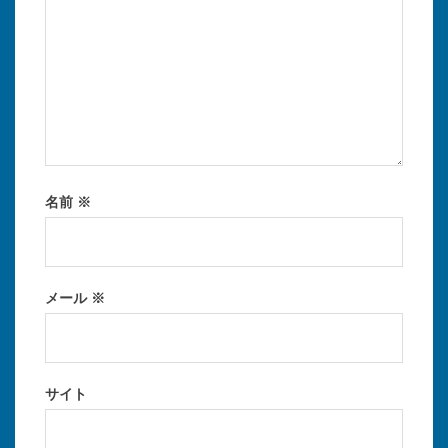
名前
※
メール
※
サイト