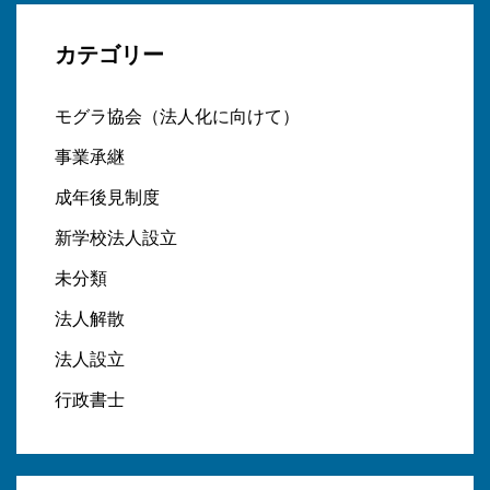
カテゴリー
モグラ協会（法人化に向けて）
事業承継
成年後見制度
新学校法人設立
未分類
法人解散
法人設立
行政書士