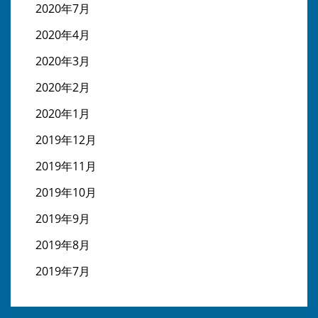
2020年7月
2020年4月
2020年3月
2020年2月
2020年1月
2019年12月
2019年11月
2019年10月
2019年9月
2019年8月
2019年7月