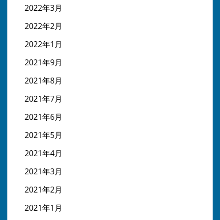
2022年3月
2022年2月
2022年1月
2021年9月
2021年8月
2021年7月
2021年6月
2021年5月
2021年4月
2021年3月
2021年2月
2021年1月