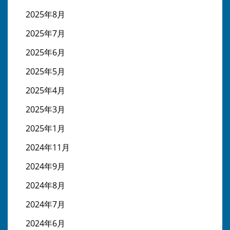
2025年8月
2025年7月
2025年6月
2025年5月
2025年4月
2025年3月
2025年1月
2024年11月
2024年9月
2024年8月
2024年7月
2024年6月