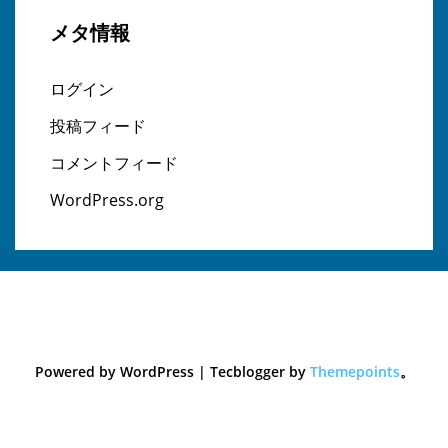
メタ情報
ログイン
投稿フィード
コメントフィード
WordPress.org
Powered by WordPress
|
Tecblogger by
Themepoints
。