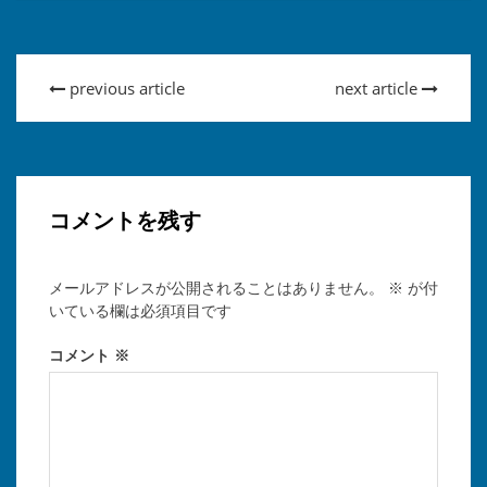
previous article
next article
コメントを残す
メールアドレスが公開されることはありません。
※
が付
いている欄は必須項目です
コメント
※