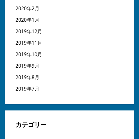
2020年2月
2020年1月
2019年12月
2019年11月
2019年10月
2019年9月
2019年8月
2019年7月
カテゴリー