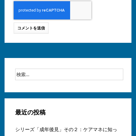
検
索:
最近の投稿
シリーズ「成年後見」その２：ケアマネに知っ