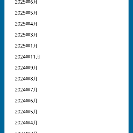
2025年6月
2025年5月
2025年4月
2025年3月
2025年1月
2024年11月
2024年9月
2024年8月
2024年7月
2024年6月
2024年5月
2024年4月