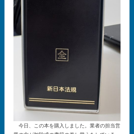
今日、この本を購入しました。業者の担当営