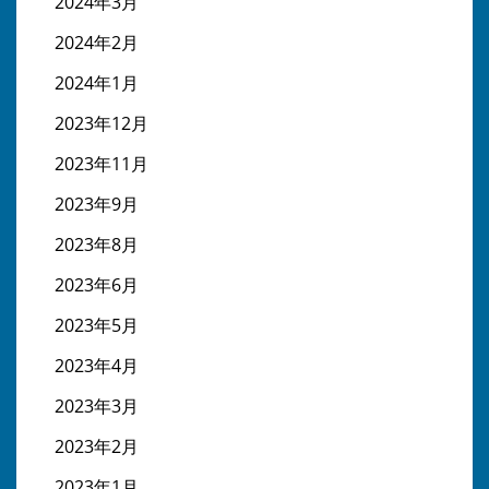
2024年3月
2024年2月
2024年1月
2023年12月
2023年11月
2023年9月
2023年8月
2023年6月
2023年5月
2023年4月
2023年3月
2023年2月
2023年1月