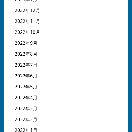
2022年12月
2022年11月
2022年10月
2022年9月
2022年8月
2022年7月
2022年6月
2022年5月
2022年4月
2022年3月
2022年2月
2022年1月