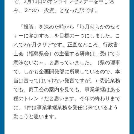
で、2月13日のオンラインセミナーを申し込
み、２つの「投資」となった訳です。
「投資」を決めた時から「毎月何らかのセミ
ナーに参加する」を目標の一つにしました。こ
れで2か月クリアです。正直なところ、行政書
士会（福島県会）の主催する研修は、受けても
意味ないな～、と思っていました。（県の理事
で、しかも企画開発部に所属しているので、本
当は言ってはいけない発言ですが。）委託業務
でも、商工会の案内を見ても、事業承継はある
種のトレンドだと思います。今年の終わりまで
に、1件は事業承継業務を受任出来ているよう
動こうと思います。