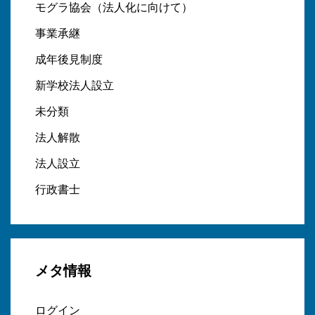
モグラ協会（法人化に向けて）
事業承継
成年後見制度
新学校法人設立
未分類
法人解散
法人設立
行政書士
メタ情報
ログイン