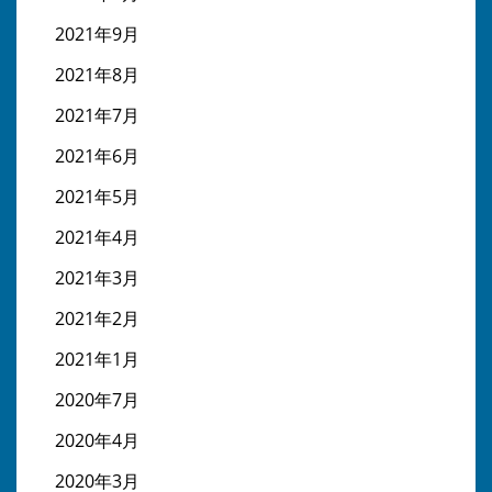
2021年9月
2021年8月
2021年7月
2021年6月
2021年5月
2021年4月
2021年3月
2021年2月
2021年1月
2020年7月
2020年4月
2020年3月