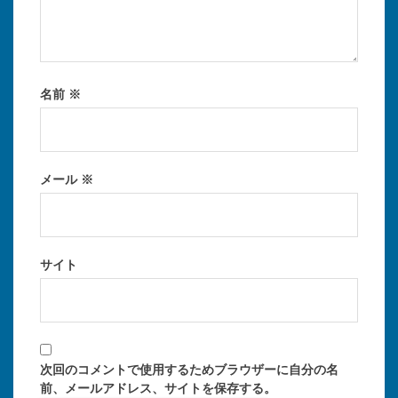
名前
※
メール
※
サイト
次回のコメントで使用するためブラウザーに自分の名
前、メールアドレス、サイトを保存する。