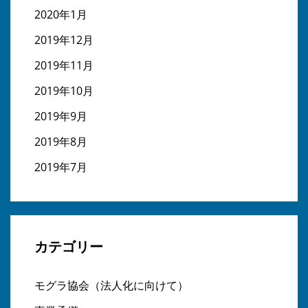
2020年1月
2019年12月
2019年11月
2019年10月
2019年9月
2019年8月
2019年7月
カテゴリー
モグラ協会（法人化に向けて）