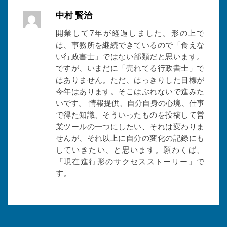
中村 賢治
開業して7年が経過しました。形の上で
は、事務所を継続できているので「食えな
い行政書士」ではない部類だと思います。
ですが、いまだに「売れてる行政書士」で
はありません。ただ、はっきりした目標が
今年はあります。そこはぶれないで進みた
いです。 情報提供、自分自身の心境、仕事
で得た知識、そういったものを投稿して営
業ツールの一つにしたい、それは変わりま
せんが、それ以上に自分の変化の記録にも
していきたい、と思います。願わくば、
「現在進行形のサクセスストーリー」で
す。