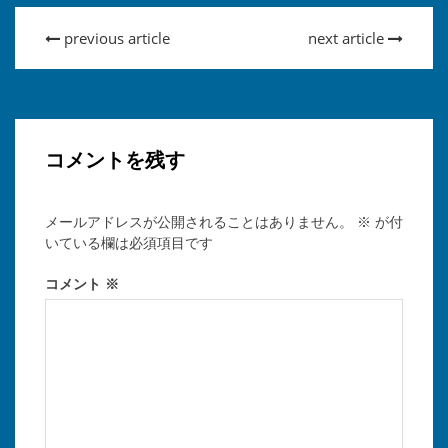
previous article
next article
コメントを残す
メールアドレスが公開されることはありません。
※
が付
いている欄は必須項目です
コメント
※