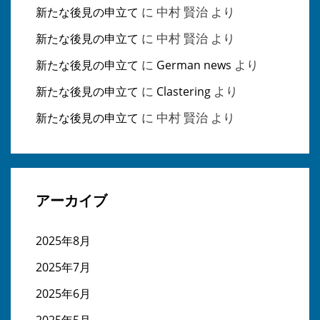
に
中村 賢治
より
新たな後見の申立て
に
中村 賢治
より
新たな後見の申立て
に
より
新たな後見の申立て
German news
に
より
新たな後見の申立て
Clastering
に
中村 賢治
より
新たな後見の申立て
アーカイブ
2025年8月
2025年7月
2025年6月