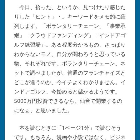
今日、拾った、というか、見つけたり感じた
りした「ヒント」・。キーワードをメモ的に羅
列します。「ボランタリーチェーン」「事業承
継」「クラウドファンディング」「インドアゴ
ルフ練習場」。ある程度分かるもの、さっぱり
わからないモノ、自分が関わろうと思っている
物、それぞれです。ボランタリーチェーン、ネ
ットで調べましたが、普通のフランチャイズと
どこが違うのか、今イチよくわかりません。イ
ンドアゴルフ、今始めると儲かるようです。
5000万円投資できるなら、仙台で開業するの
になぁ、と思いました。
本を読むときに「1ページ1分」で読むそう
です。もちろん、漫画や小説ではなく、ビジネ