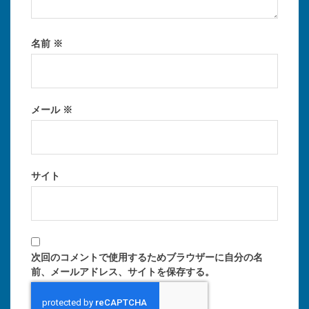
名前
※
メール
※
サイト
次回のコメントで使用するためブラウザーに自分の名
前、メールアドレス、サイトを保存する。