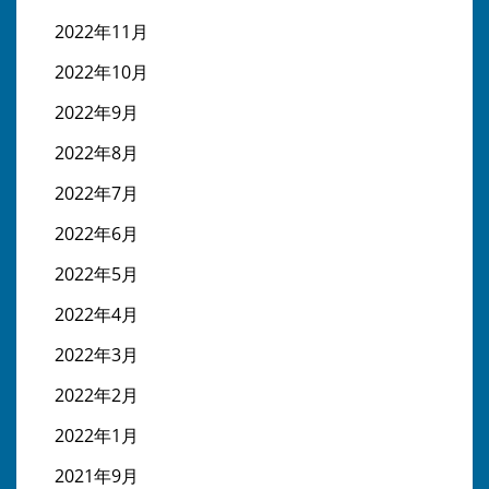
2022年11月
2022年10月
2022年9月
2022年8月
2022年7月
2022年6月
2022年5月
2022年4月
2022年3月
2022年2月
2022年1月
2021年9月