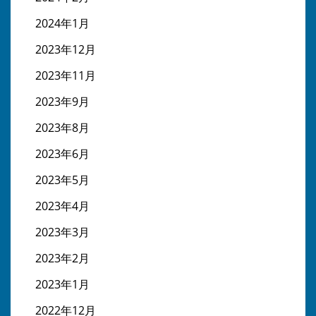
2024年1月
2023年12月
2023年11月
2023年9月
2023年8月
2023年6月
2023年5月
2023年4月
2023年3月
2023年2月
2023年1月
2022年12月