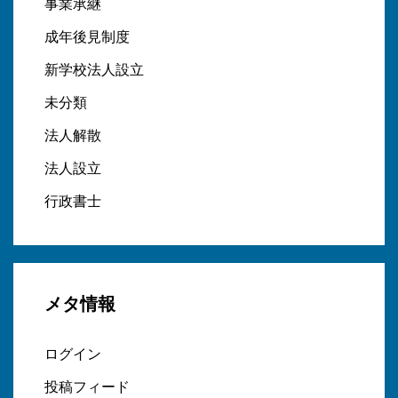
事業承継
成年後見制度
新学校法人設立
未分類
法人解散
法人設立
行政書士
メタ情報
ログイン
投稿フィード