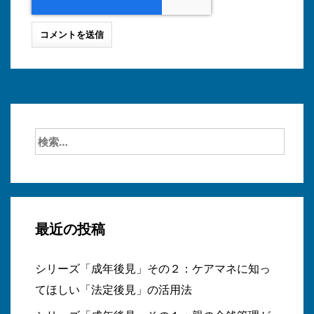
検
索:
最近の投稿
シリーズ「成年後見」その２：ケアマネに知っ
てほしい「法定後見」の活用法