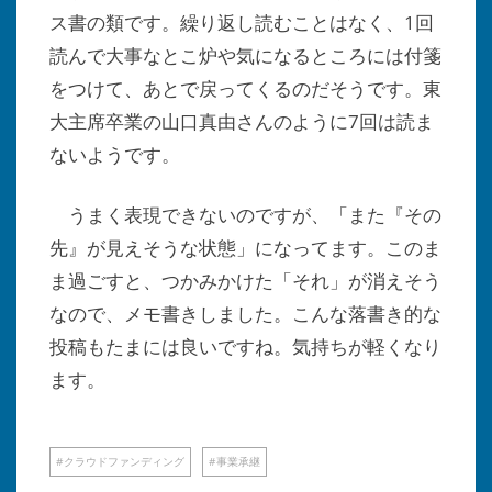
ス書の類です。繰り返し読むことはなく、1回
読んで大事なとこ炉や気になるところには付箋
をつけて、あとで戻ってくるのだそうです。東
大主席卒業の山口真由さんのように7回は読ま
ないようです。
うまく表現できないのですが、「また『その
先』が見えそうな状態」になってます。このま
ま過ごすと、つかみかけた「それ」が消えそう
なので、メモ書きしました。こんな落書き的な
投稿もたまには良いですね。気持ちが軽くなり
ます。
クラウドファンディング
事業承継