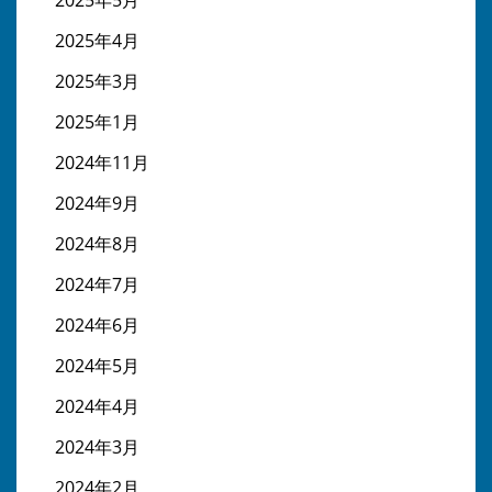
2025年5月
2025年4月
2025年3月
2025年1月
2024年11月
2024年9月
2024年8月
2024年7月
2024年6月
2024年5月
2024年4月
2024年3月
2024年2月