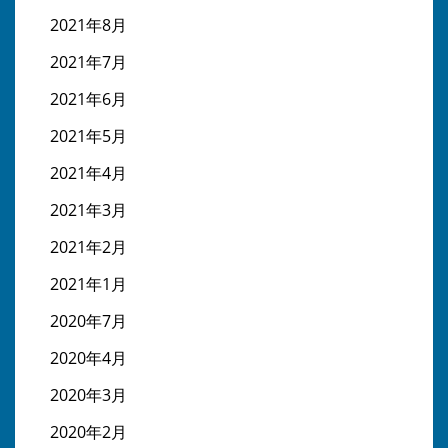
2021年8月
2021年7月
2021年6月
2021年5月
2021年4月
2021年3月
2021年2月
2021年1月
2020年7月
2020年4月
2020年3月
2020年2月