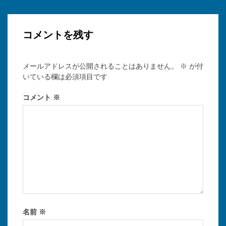
コメントを残す
メールアドレスが公開されることはありません。
※
が付
いている欄は必須項目です
コメント
※
名前
※