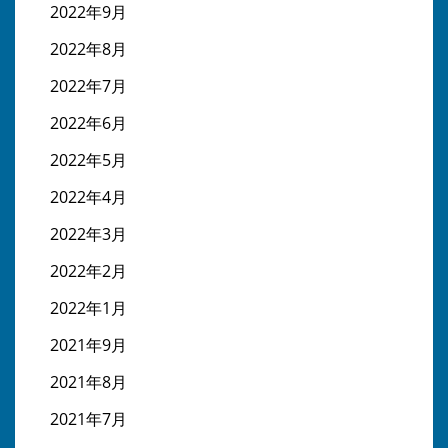
2022年9月
2022年8月
2022年7月
2022年6月
2022年5月
2022年4月
2022年3月
2022年2月
2022年1月
2021年9月
2021年8月
2021年7月