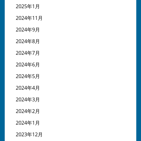
2025年1月
2024年11月
2024年9月
2024年8月
2024年7月
2024年6月
2024年5月
2024年4月
2024年3月
2024年2月
2024年1月
2023年12月