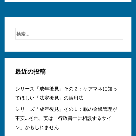
検
索:
最近の投稿
シリーズ「成年後見」その２：ケアマネに知っ
てほしい「法定後見」の活用法
シリーズ「成年後見」その１：親の金銭管理が
不安…それ、実は「行政書士に相談するサイ
ン」かもしれません