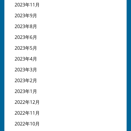
2023年11月
2023年9月
2023年8月
2023年6月
2023年5月
2023年4月
2023年3月
2023年2月
2023年1月
2022年12月
2022年11月
2022年10月