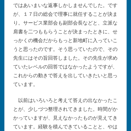
ではあいまいな返事しかしませんでした。です
が、１７日の総会で理事に就任することが決ま
り。サービス業部会も副部会長などと、立派な
肩書を二つももらうことが決まったときに、せ
っかくの機会だからもっと新地町に入っていこ
うと思ったのです。そう思っていたので、その
先生にはその旨回答しました。その先生が求め
ていたレベルの回答ではなかったようですが、
これからの動きで答えを出していきたいと思っ
ています。
以前はいろいろと考えて答えの出なかったこ
とが、少しづつ整理されてきました。時間がか
かっていますが、見えなかったものが見えてき
ています。経験を積んできていることと、やは