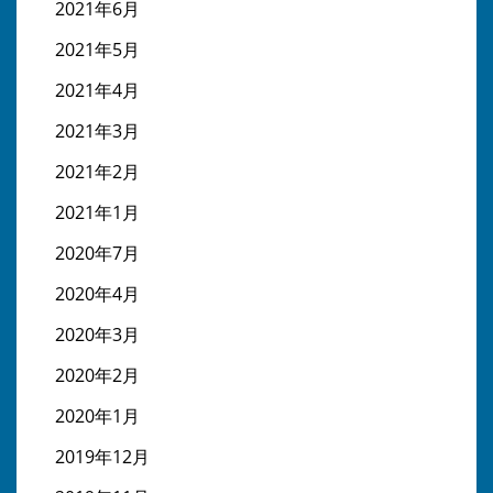
2021年6月
2021年5月
2021年4月
2021年3月
2021年2月
2021年1月
2020年7月
2020年4月
2020年3月
2020年2月
2020年1月
2019年12月