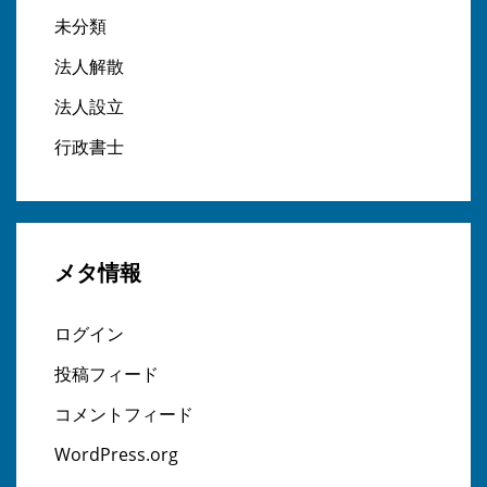
未分類
法人解散
法人設立
行政書士
メタ情報
ログイン
投稿フィード
コメントフィード
WordPress.org