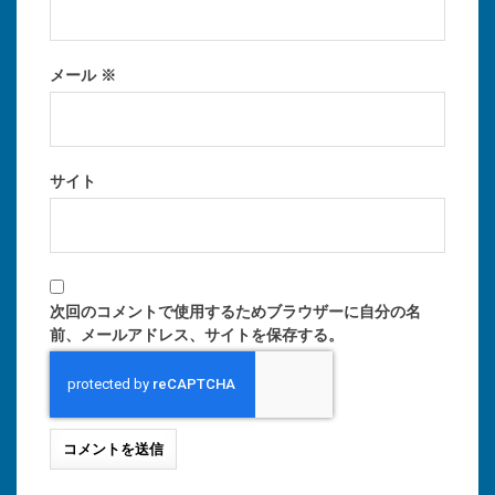
メール
※
サイト
次回のコメントで使用するためブラウザーに自分の名
前、メールアドレス、サイトを保存する。