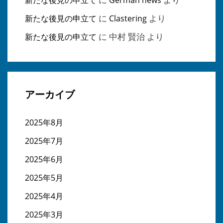
新たな後見の申立て
German news
に
より
新たな後見の申立て
Clastering
に
中村 賢治
より
新たな後見の申立て
アーカイブ
2025年8月
2025年7月
2025年6月
2025年5月
2025年4月
2025年3月