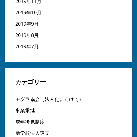
2019年11月
2019年10月
2019年9月
2019年8月
2019年7月
カテゴリー
モグラ協会（法人化に向けて）
事業承継
成年後見制度
新学校法人設立