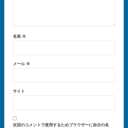
名前
※
メール
※
サイト
次回のコメントで使用するためブラウザーに自分の名