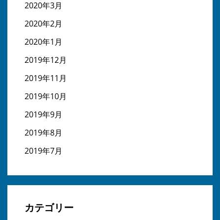
2020年3月
2020年2月
2020年1月
2019年12月
2019年11月
2019年10月
2019年9月
2019年8月
2019年7月
カテゴリー