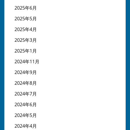
2025年6月
2025年5月
2025年4月
2025年3月
2025年1月
2024年11月
2024年9月
2024年8月
2024年7月
2024年6月
2024年5月
2024年4月