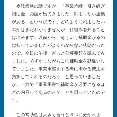
委託業務の話ですが、「事業承継・引き継ぎ
補助金」の話が出てきました。利用したい企業
がある、という訳です。どのように利用したい
のかはまだわかりませんが、仕組みを知ること
は出来ます。以前から、そういう補助金がるの
は知っていましたがよくわからない状態だった
ので、今日の午後、ざっと公募要領を読んでみ
ました。恥ずかしながらこの補助金を勘違いし
ていました。事業承継をする際に掛かる費用を
負担してくれるのだろう、と思っていました
が、一方で「事業承継で補助金が必要になるほ
どの内容ってあるのか？」とも思っていたので
す。
この補助金は大きく言うと３つに分かれま