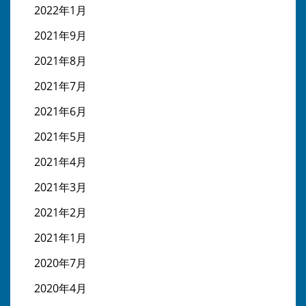
2022年1月
2021年9月
2021年8月
2021年7月
2021年6月
2021年5月
2021年4月
2021年3月
2021年2月
2021年1月
2020年7月
2020年4月