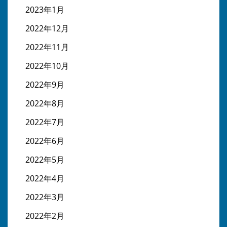
2023年1月
2022年12月
2022年11月
2022年10月
2022年9月
2022年8月
2022年7月
2022年6月
2022年5月
2022年4月
2022年3月
2022年2月