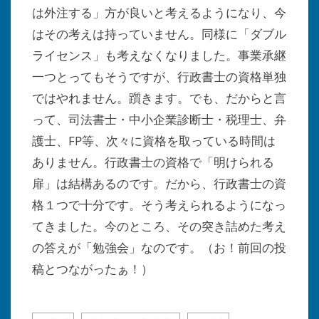
は外注する」方が良いと考えるようになり、今
はその考えは持っていません。同様に「ダブル
ライセンス」も考えなくなりました。事業承継
一つとってもそうですが、行政書士の資格単独
ではやれません。躓きます。でも、だからと言
って、司法書士・中小企業診断士・税理士、弁
護士、FP等、次々に資格を取っている時間は
ありません。行政書士の資格で「明けられる
扉」は結構あるのです。だから、行政書士の資
格１つで十分です。そう考えられるようになっ
てきました。今のところ、その突き詰めた考え
の答えが「勉強会」なのです。（お！前回の投
稿とつながったぁ！）