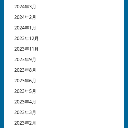
2024年3月
2024年2月
2024年1月
2023年12月
2023年11月
2023年9月
2023年8月
2023年6月
2023年5月
2023年4月
2023年3月
2023年2月