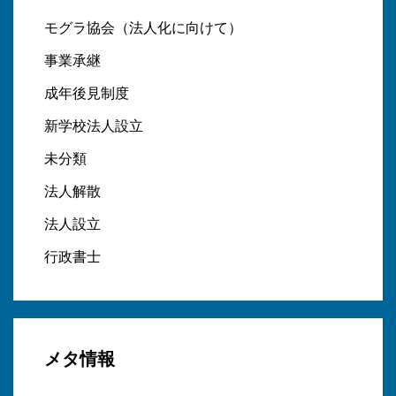
モグラ協会（法人化に向けて）
事業承継
成年後見制度
新学校法人設立
未分類
法人解散
法人設立
行政書士
メタ情報