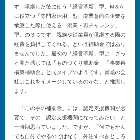
す。承継した後に使う「経営革新」型、M＆A
に役立つ「専門家活用」型、廃業意向の企業を
承継した際に使える「廃業・再チャレンジ」
型、の３つです。親族や従業員が承継する際の
経費を負担してくれる、という補助金ではあり
ませんでした。最初の「経営革新」型は、ざっ
と見た感じでは「ものづくり補助金」「事業再
構築補助金」と同タイプのようです。冒頭の会
社はこれをイメージしているのかな、と推測し
ます。
「この手の補助金」には、認定支援機関が必
要で、その「認定支援機関になってみたい」と
一時期思っていました。ですが、「何でもかん
でも自分でやるのではなく、外注すべきところ