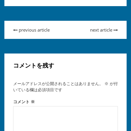
previous article
next article
コメントを残す
メールアドレスが公開されることはありません。
※
が付
いている欄は必須項目です
コメント
※